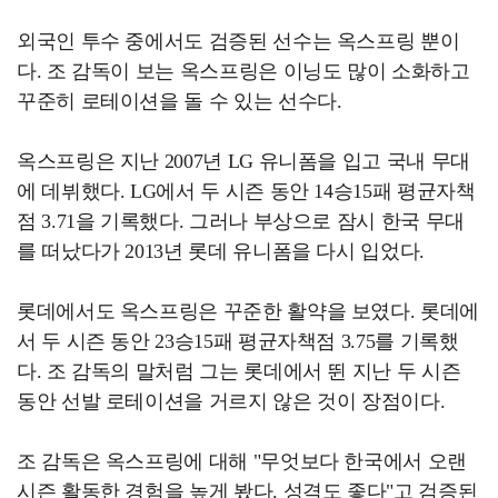
외국인 투수 중에서도 검증된 선수는 옥스프링 뿐이
다. 조 감독이 보는 옥스프링은 이닝도 많이 소화하고
꾸준히 로테이션을 돌 수 있는 선수다.
옥스프링은 지난 2007년 LG 유니폼을 입고 국내 무대
에 데뷔했다. LG에서 두 시즌 동안 14승15패 평균자책
점 3.71을 기록했다. 그러나 부상으로 잠시 한국 무대
를 떠났다가 2013년 롯데 유니폼을 다시 입었다.
롯데에서도 옥스프링은 꾸준한 활약을 보였다. 롯데에
서 두 시즌 동안 23승15패 평균자책점 3.75를 기록했
다. 조 감독의 말처럼 그는 롯데에서 뛴 지난 두 시즌
동안 선발 로테이션을 거르지 않은 것이 장점이다.
조 감독은 옥스프링에 대해 "무엇보다 한국에서 오랜
시즌 활동한 경험을 높게 봤다. 성격도 좋다"고 검증된