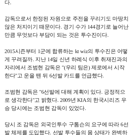
다.
감독으로서 한정된 자원으로 주전을 꾸리기도 마땅치
않은 처지이기 때문이다. 경기 수가 144경기로 늘어난
만큼 무엇보다 부담이 되는 것은 투수진이다.
2015시즌부터 1군에 합류하는 kt wiz의 투수진은 어떻
게 꾸려질까. 지난 14일 신년 하례식 이후 취재진과의
자리에서 조범현 감독은 "(우리 팀은) 제로에서 시작
한다"고 운을 뗀 뒤 6선발 카드를 언급했다.
조범현 감독은 "6선발에 대해 계획이 있다. 긍정적으
로 생각한다"고 밝혔다. 2009년 KIA의 한국시리즈 우
승 당시에는 조범현 감독이 있었다.
당시 조 감독은 외국인투수 구톰슨의 요구에 따라 6선
발 체제를 도입했다. 선발 투수들의 몸 상태가 완벽하