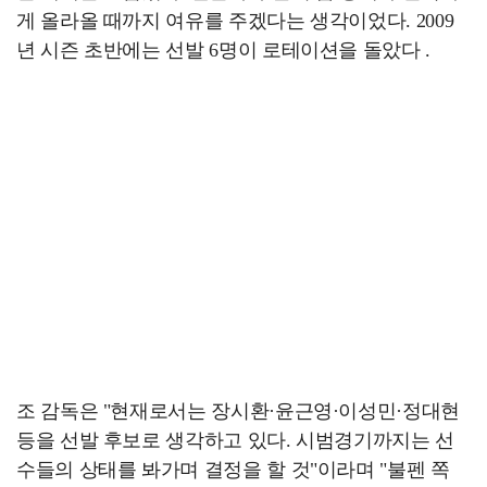
게 올라올 때까지 여유를 주겠다는 생각이었다. 2009
년 시즌 초반에는 선발 6명이 로테이션을 돌았다 .
조 감독은 "현재로서는 장시환·윤근영·이성민·정대현
등을 선발 후보로 생각하고 있다. 시범경기까지는 선
수들의 상태를 봐가며 결정을 할 것"이라며 "불펜 쪽