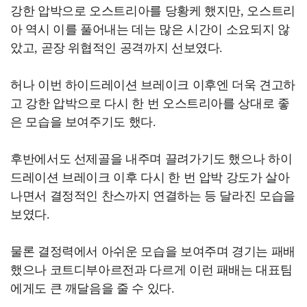
강한 압박으로 오스트리아를 당황케 했지만, 오스트리
아 역시 이를 풀어내는 데는 많은 시간이 소요되지 않
았고, 곧장 위협적인 공격까지 선보였다.
허나 이번 하이드레이션 브레이크 이후엔 더욱 견고하
고 강한 압박으로 다시 한 번 오스트리아를 상대로 좋
은 모습을 보여주기도 했다.
후반에서도 선제골을 내주며 끌려가기도 했으나 하이
드레이션 브레이크 이후 다시 한 번 압박 강도가 살아
나면서 결정적인 찬스까지 연결하는 등 달라진 모습을
보였다.
물론 결정력에서 아쉬운 모습을 보여주며 경기는 패배
했으나 코트디부아르전과 다르게 이런 패배는 대표팀
에게도 큰 깨달음을 줄 수 있다.