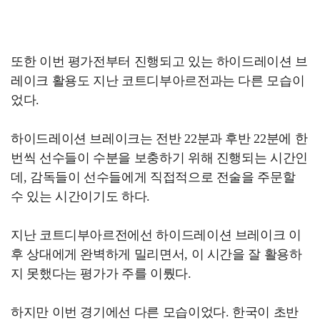
또한 이번 평가전부터 진행되고 있는 하이드레이션 브
레이크 활용도 지난 코트디부아르전과는 다른 모습이
었다.
하이드레이션 브레이크는 전반 22분과 후반 22분에 한
번씩 선수들이 수분을 보충하기 위해 진행되는 시간인
데, 감독들이 선수들에게 직접적으로 전술을 주문할
수 있는 시간이기도 하다.
지난 코트디부아르전에선 하이드레이션 브레이크 이
후 상대에게 완벽하게 밀리면서, 이 시간을 잘 활용하
지 못했다는 평가가 주를 이뤘다.
하지만 이번 경기에선 다른 모습이었다. 한국이 초반