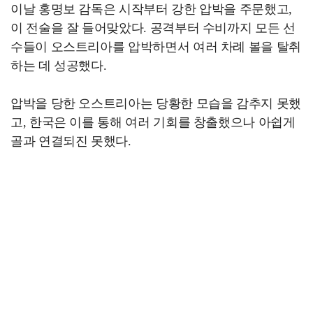
이날 홍명보 감독은 시작부터 강한 압박을 주문했고,
이 전술을 잘 들어맞았다. 공격부터 수비까지 모든 선
수들이 오스트리아를 압박하면서 여러 차례 볼을 탈취
하는 데 성공했다.
압박을 당한 오스트리아는 당황한 모습을 감추지 못했
고, 한국은 이를 통해 여러 기회를 창출했으나 아쉽게
골과 연결되진 못했다.