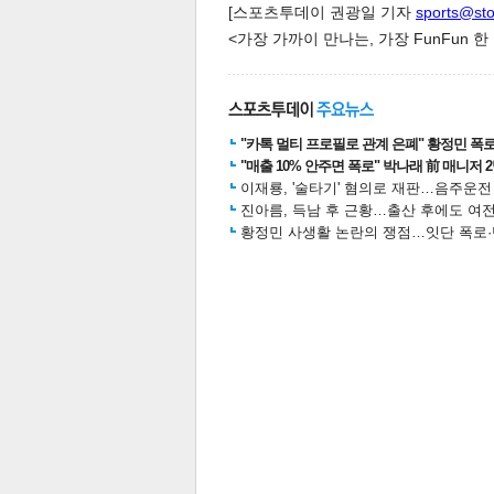
[스포츠투데이 권광일 기자
sports@st
<가장 가까이 만나는, 가장 FunFun 
"카톡 멀티 프로필로 관계 은폐" 황정민 폭로女
"매출 10% 안주면 폭로" 박나래 前 매니저 
체
인
이재룡, '술타기' 혐의로 재판…음주운
진아름, 득남 후 근황…출산 후에도 여전
황정민 사생활 논란의 쟁점…잇단 폭로·반