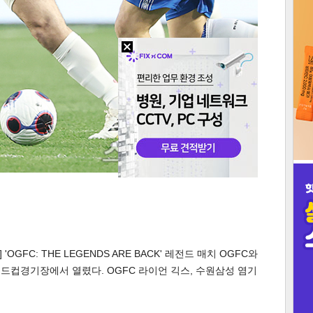
3
인
GFC: THE LEGENDS ARE BACK' 레전드 매치 OGFC와
드컵경기장에서 열렸다. OGFC 라이언 긱스, 수원삼성 염기