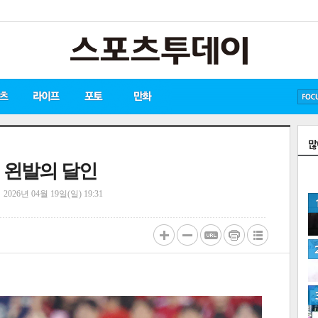
방탄소년단
손흥민
송중기
, 왼발의 달인
정
2026년 04월 19일(일) 19:31