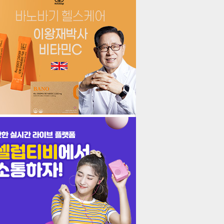
더보기
기포토