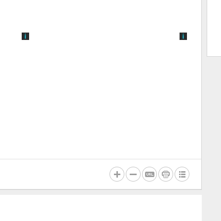
트 크
트 축
사
하기
보기
스