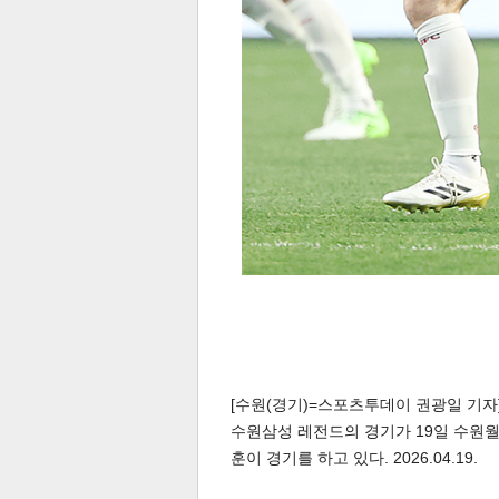
[수원(경기)=스포츠투데이 권광일 기자] 'O
수원삼성 레전드의 경기가 19일 수원월
훈이 경기를 하고 있다. 2026.04.19.