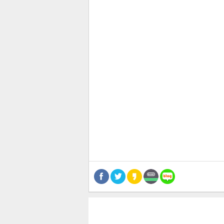
스북
터 공
달기
공유
버블
관련뉴스