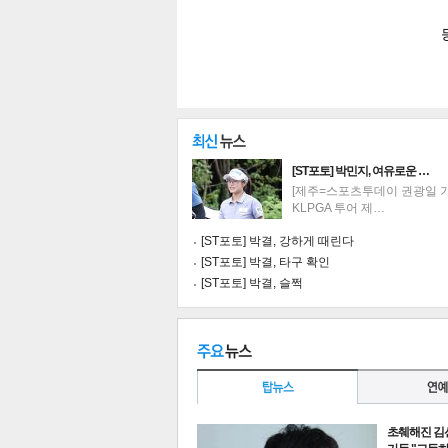
공유
유
로그
[ST포토] 박민지, 여유로운 …
[제주=스포츠투데이 권광일 기자
KLPGA 투어 제…
[ST포토] 박결, 강하게 때린다
[ST포토] 박결, 타구 확인
[ST포토] 박결, 슬쩍
초췌해진 김