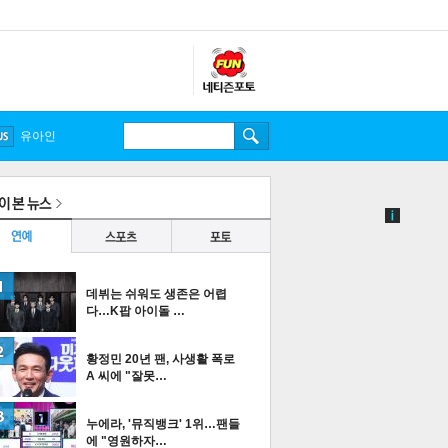
유아인
데뷔는 쉬워도 생존은 어렵
다…K팝 아이돌 …
황정민 20년 팬, 사생활 폭로
A 씨에 "잘못…
누에라, '뮤직뱅크' 1위…팬들
에 "영원하자…