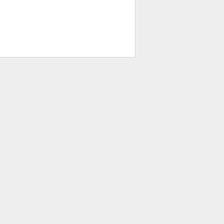
이
다
타포토