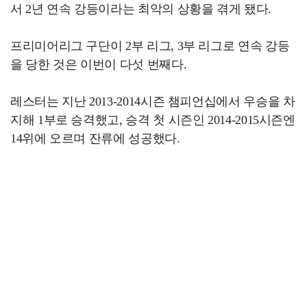
서 2년 연속 강등이라는 최악의 상황을 겪게 됐다.
프리미어리그 구단이 2부 리그, 3부 리그로 연속 강등
을 당한 것은 이번이 다섯 번째다.
레스터는 지난 2013-2014시즌 챔피언십에서 우승을 차
지해 1부로 승격했고, 승격 첫 시즌인 2014-2015시즌엔
14위에 오르며 잔류에 성공했다.