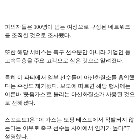
피의자들은 100명이 넘는 여성으로 구성된 네트워크
를 조직한 것으로 조사됐다.
또한 해당 서비스는 축구 선수뿐만 아니라 기업인 등
고속득층을 주요 고객으로 삼은 것으로 알려졌다.
특히 이 파티에서 일부 선수들이 아산화질소를 흡입했
다는 주장도 제기됐다. 보도에 따르면 해당 행사에는
이른바 '웃음가스'로 불리는 아산화질소가 사용된 것으
로 전해졌다.
스포르트1은 "이 가스는 도핑 테스트에서 적발되지 않
는다는 이유로 축구 선수들 사이에서 인기가 높다"고
설명했다.