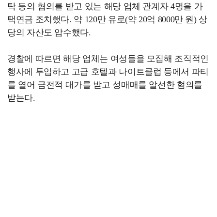
탁 등의 혐의를 받고 있는 해당 업체 관계자 4명을 가
택연금 조치했다. 약 120만 유로(약 20억 8000만 원) 상
당의 자산도 압수했다.
경찰에 따르면 해당 업체는 여성들을 모집해 조직적인
행사에 투입하고 고급 호텔과 나이트클럽 등에서 파티
를 열어 금전적 대가를 받고 성매매를 알선한 혐의를
받는다.