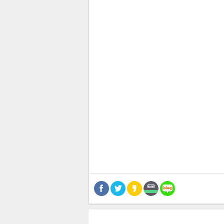
관련뉴스
보