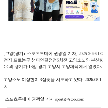
[고양(경기)=스포츠투데이 권광일 기자] 2025-2026 LG
전자 프로농구 챔피언결정전5차전 고양소노와 부산K
CC의 경기가 13일 경기 고양시 고양체육에서 열렸다.
고양소노 이정현이 3점슛을 시도하고 있다. 2026.05.1
3.
[스포츠투데이 권광일 기자 sports@stoo.com]