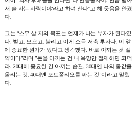
이어 "회사 후배들을 만나면 '나 연금술사야. 연금 받아
서 술 사는 사람이야'라고 하며 산다"고 해 웃음을 안겼
다.
그는 "스무 살 저의 목표는 언제가 나는 부자가 된다였
다. 벌고, 모으고, 불리고 이게 소득 저축 투자다. 이 앞
에 중요한 뭔가가 있다고 생각했다. 바로 아끼는 것 절
약이다"라며 "돈을 아끼는 건 내 욕망만 절제하면 되더
라. 20대에 중요한 건 아끼는 습관, 30대엔 나의 몸값을
올리는 것, 40대엔 포트폴리오를 짜는 것"이라고 말했
다.