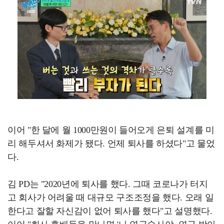
이어 "한 달에 월 1000만원이 들어오게 은퇴 설계를 미
리 해두셔서 화제가 됐다. 언제 퇴사를 하셨다"고 물었
다.
김 PD는 "2020년에 퇴사를 했다. 그때 코로나가 터지
고 회사가 어려울 때 대규모 구조조정을 했다. 오래 일
한다고 잘할 자신감이 없어 퇴사를 했다"고 설명했다.