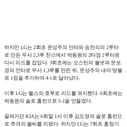
하지만 LG는 2회초 문성주의 안타와 송찬의의 2루타
로 만든 무사 2,3루 찬스에서 박동원의 2타점 2루타로
다시 리드를 잡았다. 3회초에는 오스틴의 볼넷과 문보
경의 안타로 무사 1,3루를 만든 뒤, 문성주의 내야 땅볼
로 1점을 추가하며 4-1로 달아났다.
이후 LG는 웰스의 호투로 리드를 유지했다. 6회초에는
박동원의 솔로 홈런으로 5-1을 만들었다.
끌려가던 KIA는 6회말 1사 이후 김도영의 솔로 홈런으
로 추격의 불씨를 지폈다. 하지만 LG는 7회초 홍창기