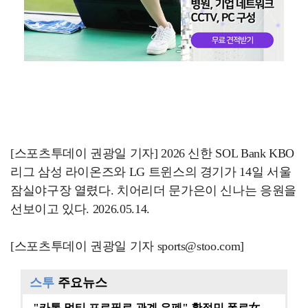
[스포츠투데이 권광일 기자] 2026 신한 SOL Bank KBO
리그 삼성 라이온즈와 LG 트윈스의 경기가 14일 서울
잠실야구장 열렸다. 치어리더 문가은이 신나는 응원을
선보이고 있다. 2026.05.14.
[스포츠투데이 권광일 기자 sports@stoo.com]
스투
주요뉴스