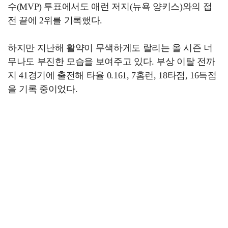
수(MVP) 투표에서도 애런 저지(뉴욕 양키스)와의 접
전 끝에 2위를 기록했다.
하지만 지난해 활약이 무색하게도 랄리는 올 시즌 너
무나도 부진한 모습을 보여주고 있다. 부상 이탈 전까
지 41경기에 출전해 타율 0.161, 7홈런, 18타점, 16득점
을 기록 중이었다.