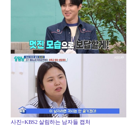
사진=KBS2 살림하는 남자들 캡처