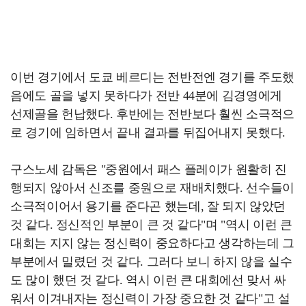
이번 경기에서 도쿄 베르디는 전반전엔 경기를 주도했
음에도 골을 넣지 못하다가 전반 44분에 김경영에게
선제골을 헌납했다. 후반에는 전반보다 훨씬 소극적으
로 경기에 임하면서 끝내 결과를 뒤집어내지 못했다.
구스노세 감독은 "중원에서 패스 플레이가 원활히 진
행되지 않아서 신조를 중원으로 재배치했다. 선수들이
소극적이어서 용기를 준다곤 했는데, 잘 되지 않았던
것 같다. 정신적인 부분이 큰 것 같다"며 "역시 이런 큰
대회는 지지 않는 정신력이 중요하다고 생각하는데 그
부분에서 밀렸던 것 같다. 그러다 보니 하지 않을 실수
도 많이 했던 것 같다. 역시 이런 큰 대회에선 맞서 싸
워서 이겨내자는 정신력이 가장 중요한 것 같다"고 설