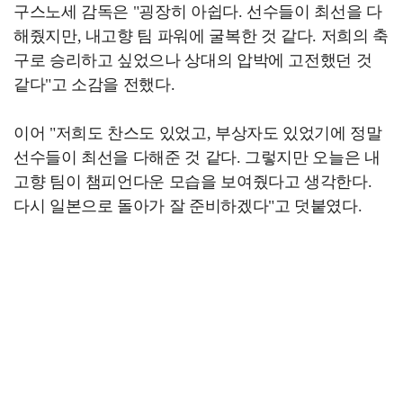
구스노세 감독은 "굉장히 아쉽다. 선수들이 최선을 다
해줬지만, 내고향 팀 파워에 굴복한 것 같다. 저희의 축
구로 승리하고 싶었으나 상대의 압박에 고전했던 것
같다"고 소감을 전했다.
이어 "저희도 찬스도 있었고, 부상자도 있었기에 정말
선수들이 최선을 다해준 것 같다. 그렇지만 오늘은 내
고향 팀이 챔피언다운 모습을 보여줬다고 생각한다.
다시 일본으로 돌아가 잘 준비하겠다"고 덧붙였다.