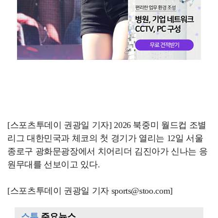
[스포츠투데이 권광일 기자] 2026 북중미 월드컵 조별
리그 대한민국과 체코의 첫 경기가 열리는 12일 서울
종로구 광화문광장에서 치어리더 김진아가 신나는 응
원무대를 선보이고 있다.
[스포츠투데이 권광일 기자 sports@stoo.com]
스투
주요뉴스