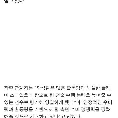
받고 있다.
광주 관계자는 "장석환은 많은 활동량과 성실한 플레
이 스타일을 바탕으로 팀 전술 수행 능력을 높여줄 수
있는 선수로 평가해 영입하게 됐다"며 "안정적인 수비
력과 활동량을 기반으로 팀 측면 수비 경쟁력을 강화
해줄 것으로 기대하고 있다"고 전했다.