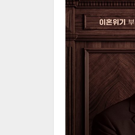
전
로그
즐겨찾기
많이 본 뉴스
최신 뉴스
연예
스포
페이
트위
댓글
밴드
네이