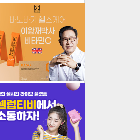
더보기
기포토