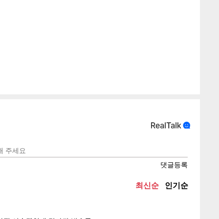
게
소
텍스
텍스
url 복
인쇄
목록