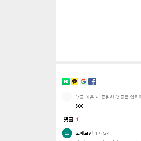
공유
유
로그
페이
트위
카카
밴드
네이