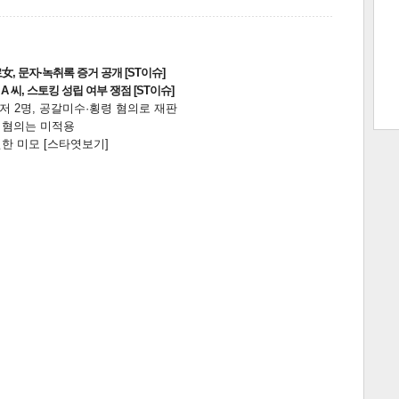
트 크
트 축
사
하기
보기
, 문자·녹취록 증거 공개 [ST이슈]
 씨, 스토킹 성립 여부 쟁점 [ST이슈]
니저 2명, 공갈미수·횡령 혐의로 재판
스
전 혐의는 미적용
한 미모 [스타엿보기]