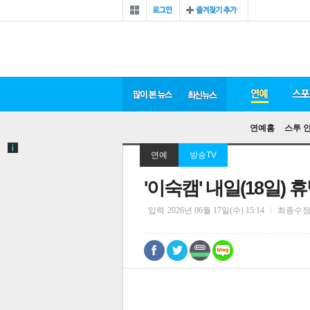
연예홈
스투 
연예
방송TV
'이숙캠' 내일(18일)
입력
2026년 06월 17일(수) 15:14
최종수
0