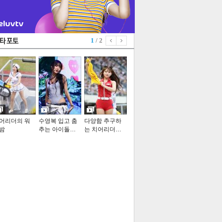
1
/ 2
어리더의 워
수영복 입고 춤
다양함 추구하
밤
추는 아이돌…
는 치어리더…