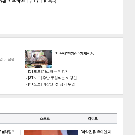
'미우새' 한혜진 "섞이는 거…
9일 서울월
[ST포토] 패스하는 이강인
[ST포토] 후반 투입되는 이강인
[ST포토] 이강인, 첫 경기 투입
란' 블랙핑크
'마약 집유' 유아인, 자