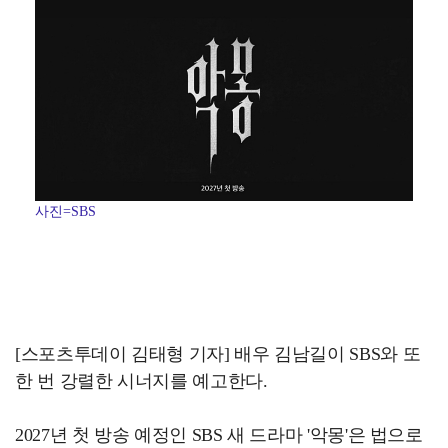
사진=SBS
[스포츠투데이 김태형 기자] 배우 김남길이 SBS와 또
한 번 강렬한 시너지를 예고한다.
2027년 첫 방송 예정인 SBS 새 드라마 '악몽'은 법으로