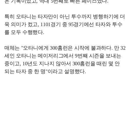
온 기록이었고, 역대 5번째로 빠른 페이스였다.
특히 오타니는 타자만이 아닌 투수까지 병행하기에 더
욱 의미가 컸고, 1101경기 중 95경기에선 타자와 투수
를 모두 수행했다.
매체는 "오타니에게 300홈런은 시작에 불과하다. 만 32
세인 오타니는 메이저리그에서 9번째 시즌을 보내는
중이고, 10년도 지나지 않아서 300홈런을 때린 몇 안
되는 타자 중 한 명"이라고 설명했다.