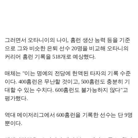
그러면서 오타니이의 나이, 홈런 생산 능력 등을 기준
으로 그와 비슷한 은퇴 선수 20명을 비교해 오타니의
커리어 홈런 기록을 518개로 예상했다.
매체는 "이는 명예의 전당에 헌액된 타자의 기록 수준
이다. 400홈런은 무난할 것이고, 500홈런도 충분히 기
대할 수 있는 수치다. 600홈런도 불가능하지 않다"고
평가했다.
역대 메이저리그에서 600홈런을 기록한 선수는 단 9명
뿐이다.