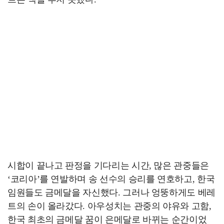
시합이 끝나고 판정을 기다리는 시간, 많은 관중들은
‘코리아’를 연발하며 송 선수의 승리를 연호하고, 한국
임원들도 금메달을 자신했다. 그러나 엉뚱하게도 베레
트의 손이 올라갔다. 아우성치는 관중의 야유와 고함,
한국 최초의 금메달 꿈이 은메달로 바뀌는 순간이었