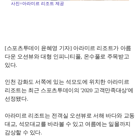
사진=아라미르 리조트 제공
[스포츠투데이 윤혜영 기자] 아라미르 리조트가 아름
다운 오션뷰와 대형 인피니티풀, 온수풀로 주목받고
있다.
인천 강화도 서쪽에 있는 석모도에 위치한 아라미르
리조트는 최근 스포츠투데이의 '2020 고객만족대상'에
선정됐다.
아라미르 리조트는 전객실 오션뷰로 서해 바다와 교동
대교, 석모대교를 바라볼 수 있고 여름에는 일몰까지
감상할 수 있다.