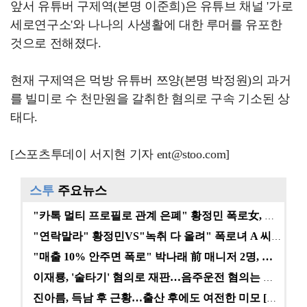
앞서 유튜버 구제역(본명 이준희)은 유튜브 채널 '가로
세로연구소'와 나나의 사생활에 대한 루머를 유포한
것으로 전해졌다.
현재 구제역은 먹방 유튜버 쯔양(본명 박정원)의 과거
를 빌미로 수 천만원을 갈취한 혐의로 구속 기소된 상
태다.
[스포츠투데이 서지현 기자 ent@stoo.com]
스투
주요뉴스
"카톡 멀티 프로필로 관계 은폐" 황정민 폭로女, 문자…
"연락말라" 황정민VS"녹취 다 올려" 폭로녀 A 씨,…
"매출 10% 안주면 폭로" 박나래 前 매니저 2명, …
이재룡, '술타기' 혐의로 재판…음주운전 혐의는 미적용…
진아름, 득남 후 근황…출산 후에도 여전한 미모 [스타…