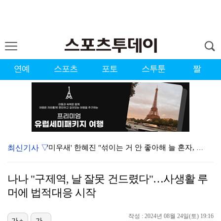
연예
스포츠
포토
스투툰
짤
최신기사 ▽
'미우새' 한혜진 "섞이는 거 안 좋아해 늘 혼자, 母…
[ST포토] 이강인, 무시무시한 돌파
나나 "구제역, 날 잘못 건드렸다"…사생활 루
[ST포토] 이강인, '철벽방어'
머에 법적대응 시작
이강인, 마침내 AT마드리드 데뷔…후반 18분 교체 투…
작성 : 2024년 08월 24일(토) 19:16
[ST포토] 이강인, 첫 경기 투입
가+
가-