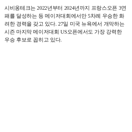
시비옹테크는 2022년부터 2024년까지 프랑스오픈 3연
패를 달성하는 등 메이저대회에서만 5차례 우승한 화
려한 경력을 갖고 있다. 27일 미국 뉴욕에서 개막하는
시즌 마지막 메이저대회 US오픈에서도 가장 강력한
우승 후보로 꼽히고 있다.