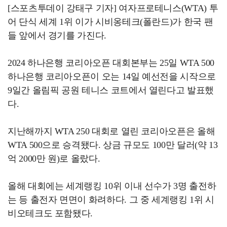
[스포츠투데이 강태구 기자] 여자프로테니스(WTA) 투
어 단식 세계 1위 이가 시비옹테크(폴란드)가 한국 팬
들 앞에서 경기를 가진다.
2024 하나은행 코리아오픈 대회본부는 25일 WTA 500
하나은행 코리아오픈이 오는 14일 예선전을 시작으로
9일간 올림픽 공원 테니스 코트에서 열린다고 발표했
다.
지난해까지 WTA 250 대회로 열린 코리아오픈은 올해
WTA 500으로 승격됐다. 상금 규모도 100만 달러(약 13
억 2000만 원)로 올랐다.
올해 대회에는 세계랭킹 10위 이내 선수가 3명 출전하
는 등 출전자 면면이 화려하다. 그 중 세계랭킹 1위 시
비오테크도 포함됐다.