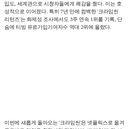
입도, 세계관으로 시청자들에게 쾌감을 줬다. 이는 호
성적으로 이어졌다. 특히 7년 만에 컴백한 '크라임씬
리턴즈'는 화제성 조사에서도 3주 연속 1위를 기록, 단
숨에 티빙 유료가입기여자수 역대 2위에 올랐다.
이번에 새롭게 돌아오는 '크라임씬'은 넷플릭스로 옮겨