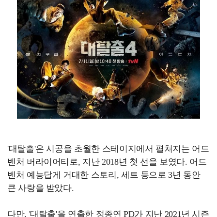
'대탈출'은 시공을 초월한 스테이지에서 펼쳐지는 어드
벤처 버라이어티로, 지난 2018년 첫 선을 보였다. 어드
벤처 예능답게 거대한 스토리, 세트 등으로 3년 동안
큰 사랑을 받았다.
다만, '대탈출'을 연출한 정종연 PD가 지난 2021년 시즌