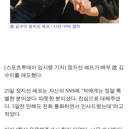
故 김수미 정지선 셰프 / 사진=SNS 캡처
[스포츠투데이 임시령 기자] 정지선 셰프가 배우 故 김
수미를 애도했다.
25일 정지선 셰프는 자신의 SNS에 "저에게는 정말 특
별한 분이셨다. 따뜻한 분이셨다. 진심으로 대해주셨
다. 5일전 만해도 전화 통화하면서 인사드렸는데"라고
적었다.