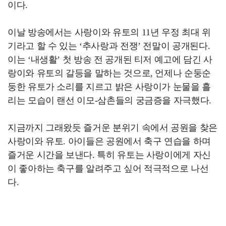
이다.
이날 방송에서는 사랑이와 유토의 11년 우정 최대 위
기라고 할 수 있는 ‘추사랑과 전쟁’ 전말이 공개된다.
이는 ‘내생활’ 첫 방송 전 공개된 티저 예고에 담긴 사
랑이와 유토의 갈등을 말하는 것으로, 언제나 순둥순
둥한 유토가 소리를 지르고 밝은 사랑이가 눈물을 흘
리는 모습이 랜선 이모-삼촌들의 궁금증을 자극했다.
지금까지 그래왔듯 즐거운 분위기 속에서 공원을 찾은
사랑이와 유토. 아이들은 공원에서 축구 연습을 하며
즐거운 시간을 보낸다. 특히 유토는 사랑이에게 자신
이 좋아하는 축구를 알려주고 싶어 적극적으로 나선
다.