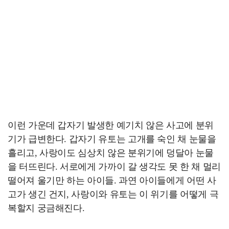
이런 가운데 갑자기 발생한 예기치 않은 사고에 분위
기가 급변한다. 갑자기 유토는 고개를 숙인 채 눈물을
흘리고, 사랑이도 심상치 않은 분위기에 덩달아 눈물
을 터뜨린다. 서로에게 가까이 갈 생각도 못 한 채 멀리
떨어져 울기만 하는 아이들. 과연 아이들에게 어떤 사
고가 생긴 건지, 사랑이와 유토는 이 위기를 어떻게 극
복할지 궁금해진다.