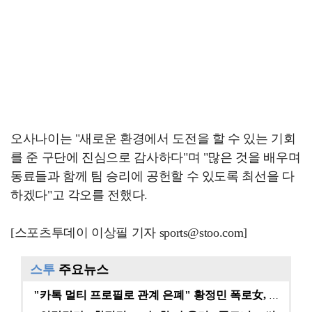
오사나이는 "새로운 환경에서 도전을 할 수 있는 기회
를 준 구단에 진심으로 감사하다"며 "많은 것을 배우며
동료들과 함께 팀 승리에 공헌할 수 있도록 최선을 다
하겠다"고 각오를 전했다.
[스포츠투데이 이상필 기자 sports@stoo.com]
스투
주요뉴스
"카톡 멀티 프로필로 관계 은폐" 황정민 폭로女, 문자…