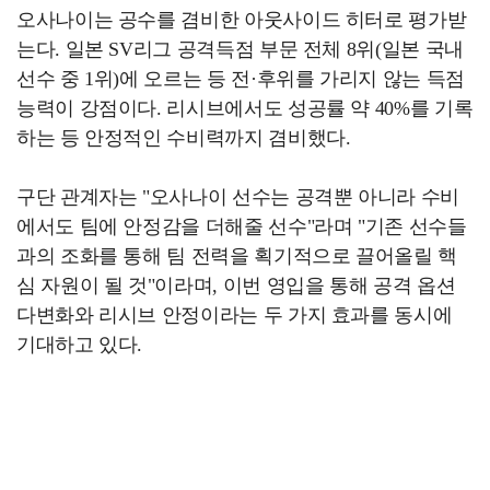
오사나이는 공수를 겸비한 아웃사이드 히터로 평가받
는다. 일본 SV리그 공격득점 부문 전체 8위(일본 국내
선수 중 1위)에 오르는 등 전·후위를 가리지 않는 득점
능력이 강점이다. 리시브에서도 성공률 약 40%를 기록
하는 등 안정적인 수비력까지 겸비했다.
구단 관계자는 "오사나이 선수는 공격뿐 아니라 수비
에서도 팀에 안정감을 더해줄 선수"라며 "기존 선수들
과의 조화를 통해 팀 전력을 획기적으로 끌어올릴 핵
심 자원이 될 것"이라며, 이번 영입을 통해 공격 옵션
다변화와 리시브 안정이라는 두 가지 효과를 동시에
기대하고 있다.