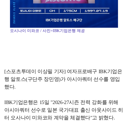
오시나이 미와코 / 사진=IBK기업은행 제공
[스포츠투데이 이상필 기자] 여자프로배구 IBK기업은
행 알토스(구단주 장민영)가 아시아쿼터 선수를 영입
했다.
IBK기업은행은 15일 "2026-27시즌 전력 강화를 위해
아시아쿼터 선수로 일본 국가대표 출신 아웃사이드 히
터 오사나이 미와코와 계약을 체결했다"고 밝혔다.