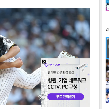
츠
라이프
포토
만화
FOC
많
연예
1
2
텍스
텍스
url 복
인쇄
목록