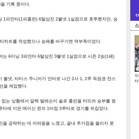
3을 기록 중이다.
 1피안타(1피홈런) 6탈삼진 2볼넷 1실점으로 호투했지만, 승
멀티히트를 작성했으나 승패를 바꾸기엔 역부족이었다.
 6이닝 3피안타 6탈삼진 3볼넷 1실점으로 시즌 2승(1패)
치
볼넷, 타티스 주니어가 안타로 나간 2사 1, 2루 득점권 찬스
터
선을 제압했다.
 없는 상황에서 알렉 벌레슨이 솔로 홈런을 터뜨려 승부를 원
2루타에 이은 메이신 윈의 1타점 3루타로 경기를 뒤집었다.
을 공략하는 데 어려움을 느꼈고, 끝내 추가점을 올리지 못