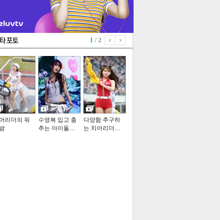
1
/ 2
어리더의 워
수영복 입고 춤
다양함 추구하
밤
추는 아이돌…
는 치어리더…