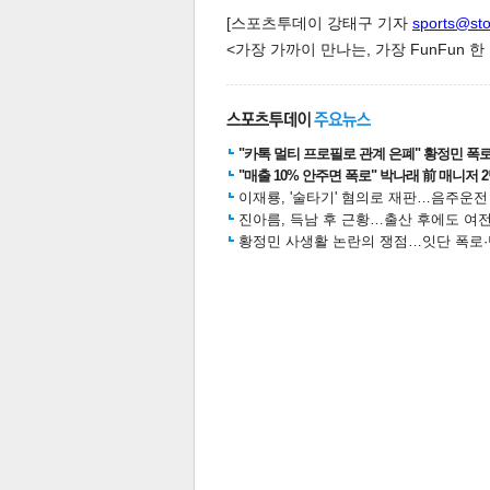
[스포츠투데이 강태구 기자
sports@st
<가장 가까이 만나는, 가장 FunFun 
스북
터 공
달기
공유
버블
"카톡 멀티 프로필로 관계 은폐" 황정민 폭로女
"매출 10% 안주면 폭로" 박나래 前 매니저 
이재룡, '술타기' 혐의로 재판…음주운
진아름, 득남 후 근황…출산 후에도 여전
황정민 사생활 논란의 쟁점…잇단 폭로·반