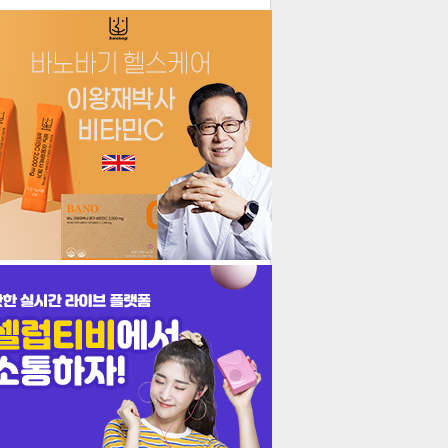
더보기
기포토