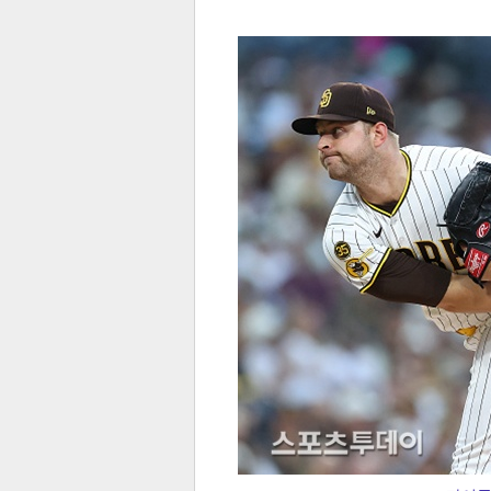
전
로그
즐겨찾기
많이 본 뉴스
최신 뉴스
연예
스포
페이
트위
댓글
밴드
네이