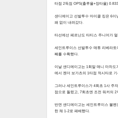
타점 2득점 OPS(출루율+장타율) 0.83
샌디에이고 선발투수 마이클 킹은 6이닝
패 없이 내려갔다.
타선에선 페르난도 타티스 주니어가 
체
인
세인트루이스 선발투수 매튜 리베라토어는
째를 수확했다.
이날 샌디에이고는 1회말 매니 마차도가 
에서 젠더 보가츠의 1타점 적시타로 기
그러나 세인트루이스가 4회초 1사 주자
점으로 돌렸고, 7회초엔 조전 워커의 
반면 샌디에이고는 세인트루이스 불펜진
한 채 1-2로 패배했다.