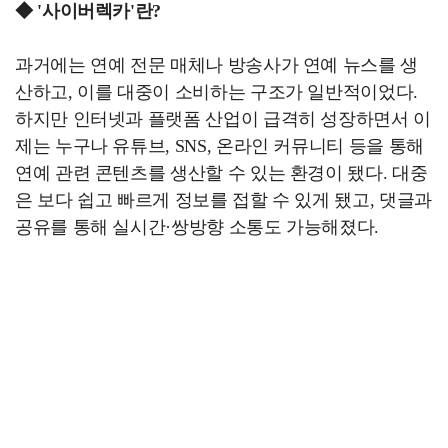
◆ '사이버렉카'란?
과거에는 연예 전문 매체나 방송사가 연예 뉴스를 생
산하고, 이를 대중이 소비하는 구조가 일반적이었다.
하지만 인터넷과 플랫폼 산업이 급격히 성장하면서 이
제는 누구나 유튜브, SNS, 온라인 커뮤니티 등을 통해
연예 관련 콘텐츠를 생산할 수 있는 환경이 됐다. 대중
은 보다 쉽고 빠르게 정보를 접할 수 있게 됐고, 댓글과
공유를 통해 실시간·쌍방향 소통도 가능해졌다.