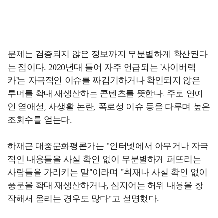
문제는 검증되지 않은 정보까지 무분별하게 확산된다
는 점이다. 2020년대 들어 자주 언급되는 '사이버렉
카'는 자극적인 이슈를 짜깁기하거나 확인되지 않은
루머를 확대 재생산하는 콘텐츠를 뜻한다. 주로 연예
인 열애설, 사생활 논란, 폭로성 이슈 등을 다루며 높은
조회수를 얻는다.
하재근 대중문화평론가는 "인터넷에서 아무거나 자극
적인 내용들을 사실 확인 없이 무분별하게 퍼뜨리는
사람들을 가리키는 말"이라며 "취재나 사실 확인 없이
풍문을 확대 재생산하거나, 심지어는 허위 내용을 창
작해서 올리는 경우도 많다"고 설명했다.