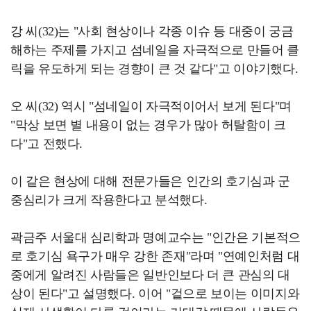
강 씨(32)는 "사회 현상이나 각종 이슈 등 대중이 궁금
해하는 주제를 가지고 섬네일을 자극적으로 만들어 클
릭을 유도하게 되는 경향이 큰 것 같다"고 이야기했다.
오 씨(32) 역시 "섬네일이 자극적이어서 보게 된다"며
"막상 보면 별 내용이 없는 경우가 많아 허탈함이 크
다"고 전했다.
이 같은 현상에 대해 전문가들은 인간의 호기심과 군
중심리가 크게 작용한다고 분석했다.
곽금주 서울대 심리학과 명예교수는 "인간은 기본적으
로 호기심 욕구가 매우 강한 존재"라며 "연예인처럼 대
중에게 알려진 사람들은 일반인보다 더 큰 관심의 대
상이 된다"고 설명했다. 이어 "겉으로 보이는 이미지와