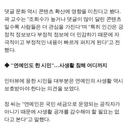
댓글 문화 역시 콘텐츠 확산에 영향을 미친다고 봤다.
곽 교수는 "조회수가 높거나 댓글이 많이 달린 콘텐츠
일수록 사람들은 더 관심을 가진다"며 "특히 인간은 긍
정적 정보보다 부정적 정보에 더 민감하기 때문에 자
극적이고 부정적인 내용이 빠르게 퍼지게 된다"고 전
했다.
◆ "연예인도 한 시민"…사생활 침해 어디까지
인터뷰에 응한 시민들 대부분은 연예인의 사생활 역시
보호받아야 한다는 의견을 보였다.
정 씨는 "연예인은 국민 세금으로 운영되는 공직자가
아니기 때문에 사생활 공개를 감수해야 할 필요는 없
다고 본다"고 말했다.