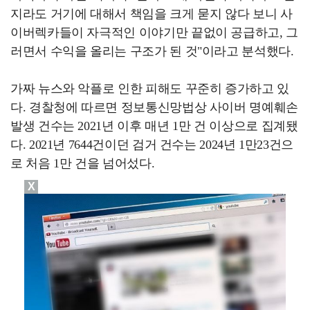
지라도 거기에 대해서 책임을 크게 묻지 않다 보니 사
이버렉카들이 자극적인 이야기만 끝없이 공급하고, 그
러면서 수익을 올리는 구조가 된 것"이라고 분석했다.
가짜 뉴스와 악플로 인한 피해도 꾸준히 증가하고 있
다. 경찰청에 따르면 정보통신망법상 사이버 명예훼손
발생 건수는 2021년 이후 매년 1만 건 이상으로 집계됐
다. 2021년 7644건이던 검거 건수는 2024년 1만23건으
로 처음 1만 건을 넘어섰다.
X