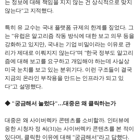
는 정보에 대해 책임을 지지 않는 건 상식적으로 맞지
않는다"고 지적했다.
특히 유 교수는 국내 플랫폼 규제의 한계를 짚었다. 그
는 "유럽은 알고리즘 작동 방식에 대한 보고 의무 등을
강화하고 있지만, 국내는 기업 비밀이라는 이유로 관
리가 제대로 이뤄지지 않는다"며 "한국 정부도 알고리
즘에 대해 보고를 요구하고 개입해야 하는데 사실상
미국 눈치를 보고 있는 분위기다. 이런 구조들이 결국
지금의 온라인 부작용을 만드는 인프라가 되고 있
다"고 설명했다.
◆ "궁금해서 눌렀다"…대중은 왜 클릭하는가
대중은 왜 사이버렉카 콘텐츠를 소비할까. 인터뷰에
응한 시청자 정 씨(31)는 사이버렉카 콘텐츠를 본 적이
있다며, 클릭한 이유에 대해 "궁금해서"라고 답했다.