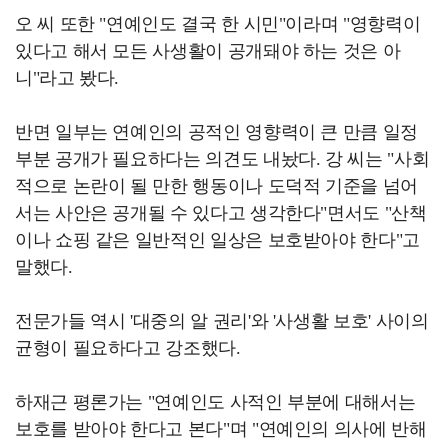
오 씨 또한 "연예인도 결국 한 시민"이라며 "영향력이
있다고 해서 모든 사생활이 공개돼야 하는 것은 아
니"라고 봤다.
반면 일부는 연예인의 공적인 영향력이 큰 만큼 일정
부분 공개가 필요하다는 의견도 내놨다. 강 씨는 "사회
적으로 논란이 될 만한 행동이나 도덕적 기준을 넘어
서는 사안은 공개될 수 있다고 생각한다"면서도 "산책
이나 쇼핑 같은 일반적인 일상은 보호받아야 한다"고
말했다.
전문가들 역시 '대중의 알 권리'와 '사생활 보호' 사이의
균형이 필요하다고 강조했다.
하재근 평론가는 "연예인도 사적인 부분에 대해서는
보호를 받아야 한다고 본다"며 "연예인의 의사에 반해