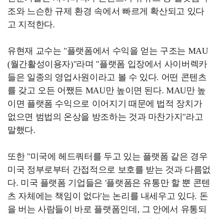
조와 느슨한 규제 환경 속에서 빠르게 확산되고 있다
고 지적한다.
유현재 교수는 "플랫폼에서 수익을 얻는 구조는 MAU
(월간활성이용자)"라며 "플랫폼 입장에서 사이버렉카
들은 일종의 영업사원이라고 볼 수 있다. 어떤 콘텐츠
를 갖고 오든 어쨌든 MAU만 높이면 된다. MAU만 높
이면 플랫폼 수익으로 이어지기 때문에 법적 장치가
없으면 범법의 온상을 방조하는 것과 마찬가지"라고
말했다.
또한 "미국에 헤드쿼터를 두고 있는 플랫폼 같은 경우
미국 정부로부터 간접적으로 보호를 받는 것과 다름없
다. 미국 플랫폼 기업들은 '플랫폼은 유통만 할 뿐 콘텐
츠 자체에는 책임이 없다'는 논리를 내세우고 있다. 돈
을 버는 사람들이 바로 플랫폼인데, 그 안에서 유통되