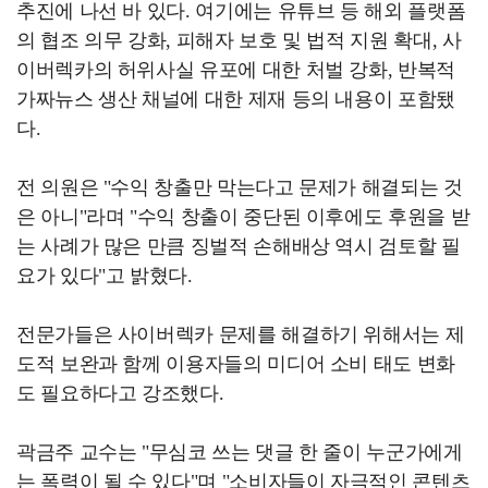
추진에 나선 바 있다. 여기에는 유튜브 등 해외 플랫폼
의 협조 의무 강화, 피해자 보호 및 법적 지원 확대, 사
이버렉카의 허위사실 유포에 대한 처벌 강화, 반복적
가짜뉴스 생산 채널에 대한 제재 등의 내용이 포함됐
다.
전 의원은 "수익 창출만 막는다고 문제가 해결되는 것
은 아니"라며 "수익 창출이 중단된 이후에도 후원을 받
는 사례가 많은 만큼 징벌적 손해배상 역시 검토할 필
요가 있다"고 밝혔다.
전문가들은 사이버렉카 문제를 해결하기 위해서는 제
도적 보완과 함께 이용자들의 미디어 소비 태도 변화
도 필요하다고 강조했다.
곽금주 교수는 "무심코 쓰는 댓글 한 줄이 누군가에게
는 폭력이 될 수 있다"며 "소비자들이 자극적인 콘텐츠