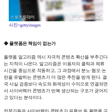
사진=gettyimages
◆ 플랫폼은 책임이 없는가
플랫폼 알고리즘 역시 자극적 콘텐츠 확산을 부추긴다
는 지적이 나온다. 알고리즘은 이용자의 클릭과 체류
시간을 중심으로 작동하고, 그 과정에서 분노·혐오·논
란을 유발하는 콘텐츠가 더 많은 추천을 받게 된다. 결
국 사실 검증보다 속도와 화제성이 수익으로 연결되면
서 사이버렉카 콘텐츠가 반복 생산되는 구조가 굳어지
고 있다는 분석이다.
전문가들은 사이버렉카 콘텐츠가 유튜브 등 플랫폼 구