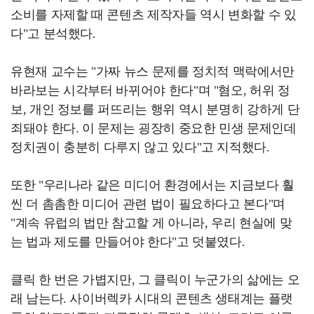
소비를 자제할 때 콘텐츠 제작자들 역시 변화할 수 있
다"고 분석했다.
유현재 교수는 "가짜 뉴스 문제를 정치적 맥락에서만
바라보는 시각부터 바뀌어야 한다"며 "혐오, 허위 정
보, 개인 정보를 퍼뜨리는 행위 역시 분명히 강하게 단
죄돼야 한다. 이 문제는 굉장히 중요한 민생 문제인데
정치권이 충분히 다루지 않고 있다"고 지적했다.
또한 "우리나라 같은 미디어 환경에서는 지금보다 훨
씬 더 촘촘한 미디어 관련 법이 필요하다고 본다"며
"계속 유럽의 법만 참고할 게 아니라, 우리 현실에 맞
는 법과 제도를 만들어야 한다"고 덧붙였다.
클릭 한 번은 가볍지만, 그 클릭이 누군가의 삶에는 오
래 남는다. 사이버렉카 시대의 콘텐츠 생태계는 플랫