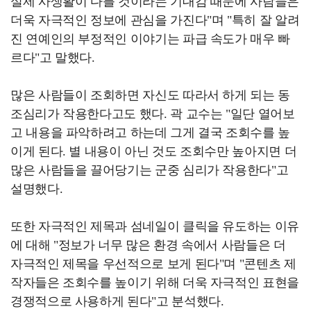
실제 사생활이 다를 것이라는 기대감 때문에 사람들은
더욱 자극적인 정보에 관심을 가진다"며 "특히 잘 알려
진 연예인의 부정적인 이야기는 파급 속도가 매우 빠
르다"고 말했다.
많은 사람들이 조회하면 자신도 따라서 하게 되는 동
조심리가 작용한다고도 했다. 곽 교수는 "일단 열어보
고 내용을 파악하려고 하는데 그게 결국 조회수를 높
이게 된다. 별 내용이 아닌 것도 조회수만 높아지면 더
많은 사람들을 끌어당기는 군중 심리가 작용한다"고
설명했다.
또한 자극적인 제목과 섬네일이 클릭을 유도하는 이유
에 대해 "정보가 너무 많은 환경 속에서 사람들은 더
자극적인 제목을 우선적으로 보게 된다"며 "콘텐츠 제
작자들은 조회수를 높이기 위해 더욱 자극적인 표현을
경쟁적으로 사용하게 된다"고 분석했다.