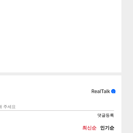
텍스
텍스
url 복
인쇄
목록