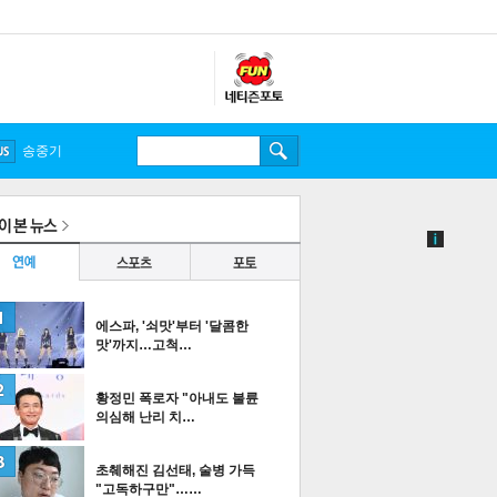
송중기
에스파, '쇠맛'부터 '달콤한
맛'까지…고척…
황정민 폭로자 "아내도 불륜
의심해 난리 치…
초췌해진 김선태, 술병 가득
"고독하구만"……