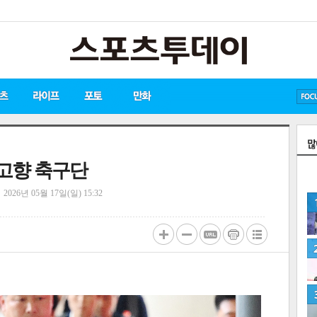
방탄소년단
손흥민
유아인
내고향 축구단
정
2026년 05월 17일(일) 15:32