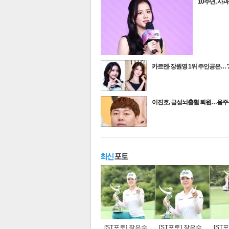
10주년, 사
카르멘·장원영 1위 주인공은… '
최신뉴스
이진호, 급성뇌출혈 퇴원…음
기
주요뉴스
탑뉴스
연예
[ST포토] 장은수,
[ST포토] 장은수,
[ST