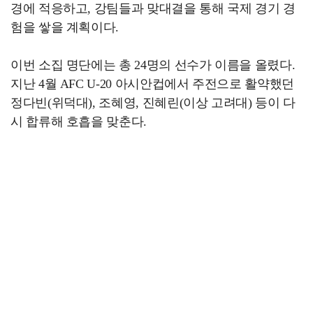
경에 적응하고, 강팀들과 맞대결을 통해 국제 경기 경
험을 쌓을 계획이다.
이번 소집 명단에는 총 24명의 선수가 이름을 올렸다.
지난 4월 AFC U-20 아시안컵에서 주전으로 활약했던
정다빈(위덕대), 조혜영, 진혜린(이상 고려대) 등이 다
시 합류해 호흡을 맞춘다.