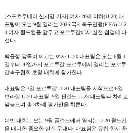
[스포츠투데이 신서영 기자] 여자 20세 이하(U-20) 대
표팀이 오는 9월 열리는 2026 국제축구연맹(FIFA) U-2
0 여자 월드컵을 앞두고 포르투갈에서 실전 점검에 나
선다.
박윤정 감독이 이끄는 여자 U-20 대표팀은 오는 6월 1
일부터 10일까지 포르투갈 포르투에서 열리는 포르투
갈축구협회 초청 대회에 참가한다.
대표팀은 3일 포르투갈 U-20 대표팀을 시작으로 6일
브라질 U-20 대표팀, 9일 핀란드 U-23 대표팀과 차례로
맞붙으며 총 3차례 평가전을 치른다.
이번 대회는 오는 9월 폴란드에서 열리는 U-20 월드컵
을 대비한 중요한 실전 무대다. 대표팀은 유럽 현지 환