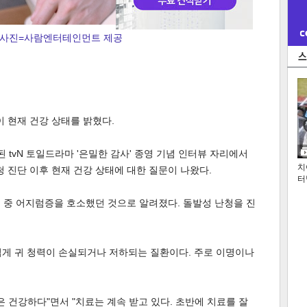
/ 사진=사람엔터테인먼트 제공
이 현재 건강 상태를 밝혔다.
tvN 토일드라마 '은밀한 감사' 종영 기념 인터뷰 자리에서
치
청 진단 이후 현재 건강 상태에 대한 질문이 나왔다.
터
촬영 중 어지럼증을 호소했던 것으로 알려졌다. 돌발성 난청을 진
럽게 귀 청력이 손실되거나 저하되는 질환이다. 주로 이명이나
은 건강하다"면서 "치료는 계속 받고 있다. 초반에 치료를 잘