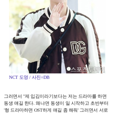
NCT 도영 / 사진=DB
그러면서 "제 입김이라기보다는 저는 드라마를 하면
동생 얘길 한다. 왜냐면 동생이 일 시작하고 초반부터
'형 드라마하면 OST하게 얘길 좀 해줘' 그러면서 서로