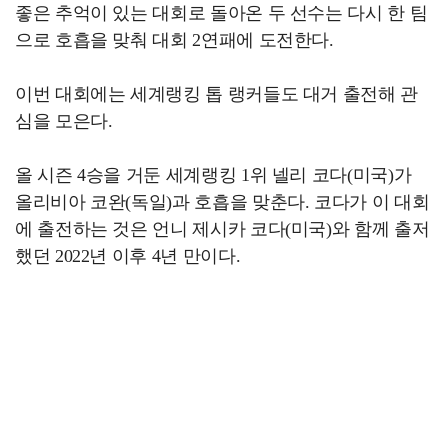
좋은 추억이 있는 대회로 돌아온 두 선수는 다시 한 팀
으로 호흡을 맞춰 대회 2연패에 도전한다.
이번 대회에는 세계랭킹 톱 랭커들도 대거 출전해 관
심을 모은다.
올 시즌 4승을 거둔 세계랭킹 1위 넬리 코다(미국)가
올리비아 코완(독일)과 호흡을 맞춘다. 코다가 이 대회
에 출전하는 것은 언니 제시카 코다(미국)와 함께 출저
했던 2022년 이후 4년 만이다.