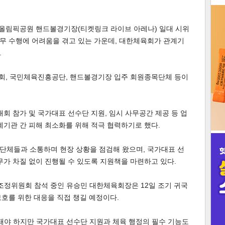
3
 올림픽공원 핸드볼경기장(티켓링크 라이브 아레나) 일대 시위
무 수행에 어려움을 겪고 있는 가운데, 대한체육회가 관계기
.
회, 국민체육진흥공단, 핸드볼경기장 입주 회원종목단체 등이
인
대회 참가 및 국가대표 선수단 지원, 임시 사무공간 제공 등 업
계기관 간 피해 최소화를 위해 적극 협력하기로 했다.
단체들과 소통하며 현장 상황을 점검해 왔으며, 국가대표 선
무가 차질 없이 진행될 수 있도록 지원책을 마련하고 있다.
 조정위원회 참석 중인 유승민 대한체육회장은 12일 조기 귀국
호를 위한 대응을 직접 챙길 예정이다.
돼야 하지만 국가대표 선수단 지원과 체육 행정의 필수 기능도