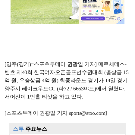
[양주(경기)=스포츠투데이 권광일 기자] 메르세데스-
벤츠 제40회 한국여자오픈골프선수권대회 (총상금 15
억 원, 우승상금 4억 원) 최종라운드 경기가 14일 경기
양주시 레이크우드CC (파72 / 6663야드)에서 열렸다.
서어진이 1번홀 티샷을 하고 있다.
[스포츠투데이 권광일 기자 sports@stoo.com]
스투
주요뉴스