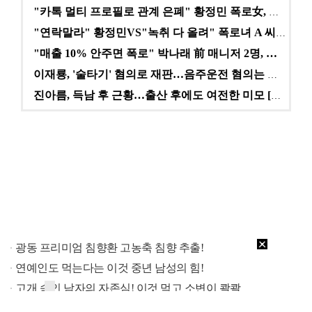
"카톡 멀티 프로필로 관계 은폐" 황정민 폭로女, 문자…
"연락말라" 황정민VS"녹취 다 올려" 폭로녀 A 씨,…
"매출 10% 안주면 폭로" 박나래 前 매니저 2명, …
이재룡, '술타기' 혐의로 재판…음주운전 혐의는 미적용…
진아름, 득남 후 근황…출산 후에도 여전한 미모 [스타…