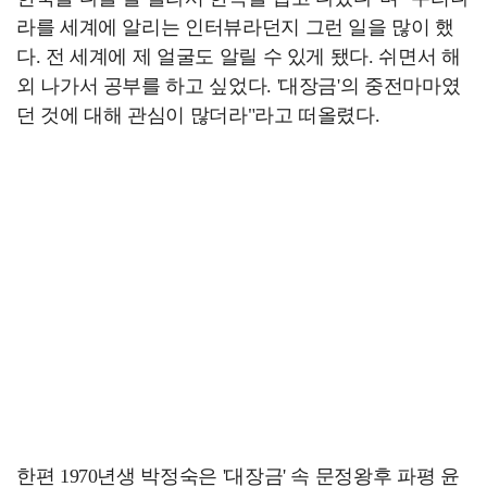
라를 세계에 알리는 인터뷰라던지 그런 일을 많이 했
다. 전 세계에 제 얼굴도 알릴 수 있게 됐다. 쉬면서 해
외 나가서 공부를 하고 싶었다. '대장금'의 중전마마였
던 것에 대해 관심이 많더라"라고 떠올렸다.
한편 1970년생 박정숙은 '대장금' 속 문정왕후 파평 윤