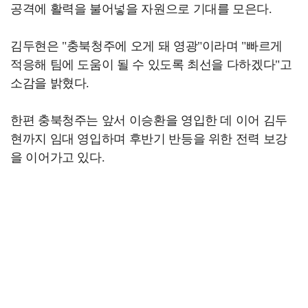
공격에 활력을 불어넣을 자원으로 기대를 모은다.
김두현은 "충북청주에 오게 돼 영광"이라며 "빠르게
적응해 팀에 도움이 될 수 있도록 최선을 다하겠다"고
소감을 밝혔다.
한편 충북청주는 앞서 이승환을 영입한 데 이어 김두
현까지 임대 영입하며 후반기 반등을 위한 전력 보강
을 이어가고 있다.