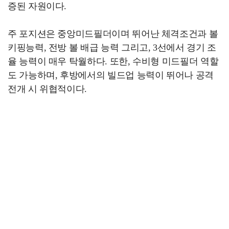
증된 자원이다.
주 포지션은 중앙미드필더이며 뛰어난 체격조건과 볼
키핑능력, 전방 볼 배급 능력 그리고, 3선에서 경기 조
율 능력이 매우 탁월하다. 또한, 수비형 미드필더 역할
도 가능하며, 후방에서의 빌드업 능력이 뛰어나 공격
전개 시 위협적이다.