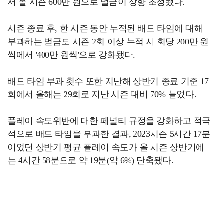
서 올 시즌 600만 원으로 벌금이 상향 조정됐다.
시즌 종료 후, 한 시즌 동안 누적된 배드 타임에 대해
부과하는 벌금도 시즌 2회 이상 누적 시 회당 200만 원
씩에서 '400만 원씩'으로 강화됐다.
배드 타임 부과 횟수 또한 지난해 상반기 종료 기준 17
회에서 올해는 29회로 지난 시즌 대비 70% 늘었다.
플레이 속도위반에 대한 페널티 규정을 강화하고 적극
적으로 배드 타임을 부과한 결과, 2023시즌 5시간 17분
이었던 상반기 평균 플레이 속도가 올 시즌 상반기에
는 4시간 58분으로 약 19분(약 6%) 단축됐다.