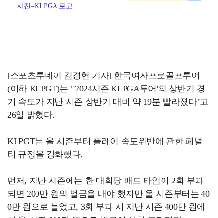
사진=KLPGA 로고
[스포츠투데이 김경현 기자] 한국여자프로골프투어
(이하 KLPGT)는 "'2024시즌 KLPGA투어'의 상반기 경
기 속도가 지난 시즌 상반기 대비 약 19분 빨라졌다"고
26일 밝혔다.
KLPGT는 올 시즌부터 플레이 속도위반에 관한 페널
티 규정을 강화했다.
먼저, 지난 시즌에는 한 대회당 배드 타임이 2회 부과
되면 200만 원의 벌금을 내야 했지만 올 시즌부터는 40
0만 원으로 늘었고, 3회 부과 시 지난 시즌 400만 원에