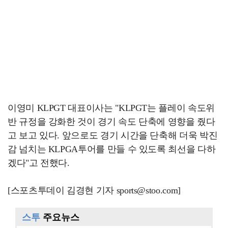
이영미 KLPGT 대표이사는 "KLPGT는 플레이 속도위
반 규정을 강화한 것이 경기 속도 단축에 영향을 줬다
고 보고 있다. 앞으로도 경기 시간을 단축해 더욱 박진
감 넘치는 KLPGA투어를 만들 수 있도록 최선을 다하
겠다"고 전했다.
[스포츠투데이 김경현 기자 sports@stoo.com]
스투
주요뉴스