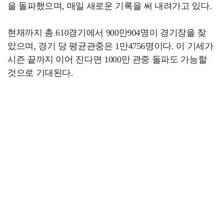
을 돌파했으며, 매일 새로운 기록을 써 내려가고 있다.
현재까지 총 610경기에서 900만904명이 경기장을 찾
았으며, 경기 당 평균관중은 1만4756명이다. 이 기세가
시즌 끝까지 이어 진다면 1000만 관중 돌파도 가능할
것으로 기대된다.