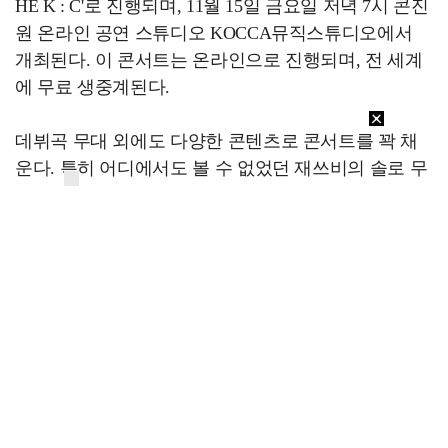
HE K : C'로 진행되며, 11월 15일 금요일 저녁 7시 콘진
원 온라인 공연 스튜디오 KOCCA뮤직스튜디오에서
개최된다. 이 콘서트는 온라인으로 진행되며, 전 세계
에 무료 생중계된다.
데뷔곡 무대 외에도 다양한 콘텐츠로 콘서트를 꽉 채
운다. 특히 어디에서도 볼 수 없었던 재쓰비의 솔로 무
대를 최초 공개한다. 멤버들이 하고 싶은 무대 혹은 팬
들이 보고 싶어한 무대를 적극 반, 더불어 깜짝 게스트
가 출연하는 스페셜 무대가 준비되어 있다는 후문이
다.