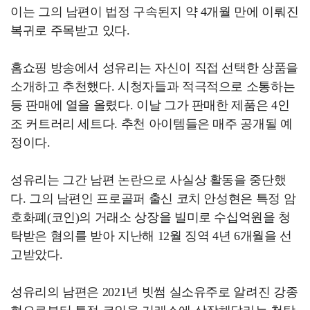
이는 그의 남편이 법정 구속된지 약 4개월 만에 이뤄진
복귀로 주목받고 있다.
홈쇼핑 방송에서 성유리는 자신이 직접 선택한 상품을
소개하고 추천했다. 시청자들과 적극적으로 소통하는
등 판매에 열을 올렸다. 이날 그가 판매한 제품은 4인
조 커트러리 세트다. 추천 아이템들은 매주 공개될 예
정이다.
성유리는 그간 남편 논란으로 사실상 활동을 중단했
다. 그의 남편인 프로골퍼 출신 코치 안성현은 특정 암
호화폐(코인)의 거래소 상장을 빌미로 수십억원을 청
탁받은 혐의를 받아 지난해 12월 징역 4년 6개월을 선
고받았다.
성유리의 남편은 2021년 빗썸 실소유주로 알려진 강종