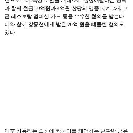
현으로부터 특정 코인을 거래소에 상장해달라는 청탁
과 함께 현금 30억원과 4억원 상당의 명품 시계 2개, 고
급 레스토랑 멤버십 카드 등을 수수한 혐의를 받는다.
이와 함께 강종현에게 받은 20억 원을 빼돌린 혐의도
있다.
이후 성유리는 슬하에 쌍둥이를 케어하는 근황만 공유