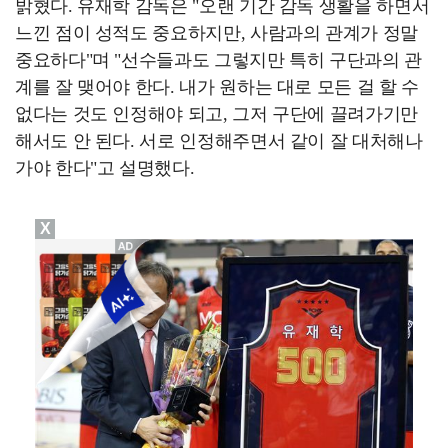
밝혔다. 유재학 감독은 "오랜 기간 감독 생활을 하면서
느낀 점이 성적도 중요하지만, 사람과의 관계가 정말
중요하다"며 "선수들과도 그렇지만 특히 구단과의 관
계를 잘 맺어야 한다. 내가 원하는 대로 모든 걸 할 수
없다는 것도 인정해야 되고, 그저 구단에 끌려가기만
해서도 안 된다. 서로 인정해주면서 같이 잘 대처해나
가야 한다"고 설명했다.
X