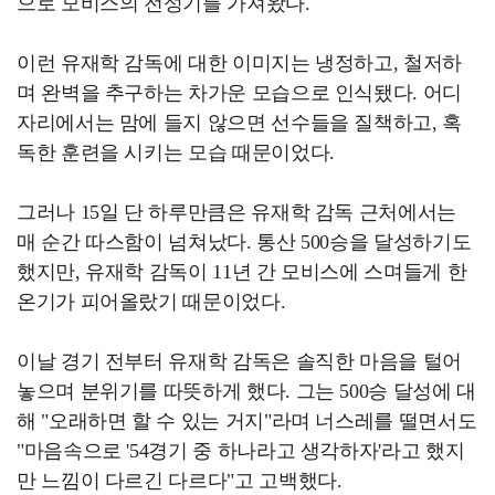
으로 모비스의 전성기를 가져왔다.
이런 유재학 감독에 대한 이미지는 냉정하고, 철저하
며 완벽을 추구하는 차가운 모습으로 인식됐다. 어디
자리에서는 맘에 들지 않으면 선수들을 질책하고, 혹
독한 훈련을 시키는 모습 때문이었다.
그러나 15일 단 하루만큼은 유재학 감독 근처에서는
매 순간 따스함이 넘쳐났다. 통산 500승을 달성하기도
했지만, 유재학 감독이 11년 간 모비스에 스며들게 한
온기가 피어올랐기 때문이었다.
이날 경기 전부터 유재학 감독은 솔직한 마음을 털어
놓으며 분위기를 따뜻하게 했다. 그는 500승 달성에 대
해 "오래하면 할 수 있는 거지"라며 너스레를 떨면서도
"마음속으로 '54경기 중 하나라고 생각하자'라고 했지
만 느낌이 다르긴 다르다"고 고백했다.