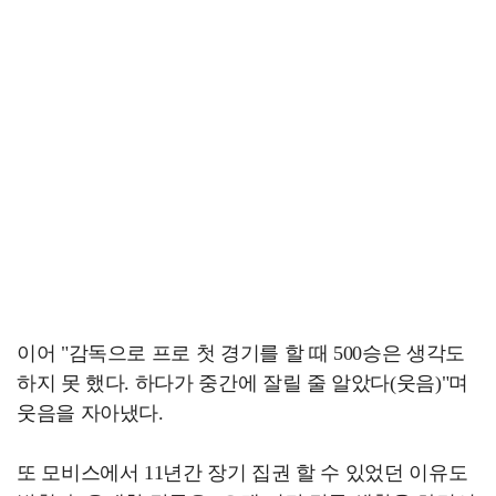
이어 "감독으로 프로 첫 경기를 할 때 500승은 생각도
하지 못 했다. 하다가 중간에 잘릴 줄 알았다(웃음)"며
웃음을 자아냈다.
또 모비스에서 11년간 장기 집권 할 수 있었던 이유도