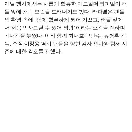
이날 행사에서는 새롭게 합류한 미드필더 라파엘이 팬
들 앞에 처음 모습을 드러내기도 했다. 라파엘은 팬들
의 환영 속에 "팀에 합류하게 되어 기쁘고, 팬들 앞에
서 처음 인사드릴 수 있어 영광"이라는 소감을 전하며
기대감을 높였다. 이와 함께 최대호 구단주, 유병훈 감
독, 주장 이창용 역시 팬들을 향한 감사 인사와 함께 시
즌에 대한 각오를 전했다.