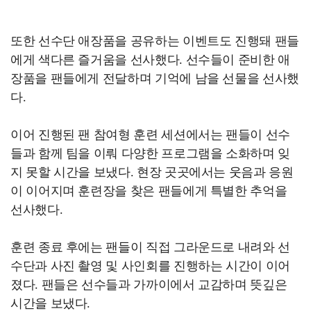
또한 선수단 애장품을 공유하는 이벤트도 진행돼 팬들
에게 색다른 즐거움을 선사했다. 선수들이 준비한 애
장품을 팬들에게 전달하며 기억에 남을 선물을 선사했
다.
이어 진행된 팬 참여형 훈련 세션에서는 팬들이 선수
들과 함께 팀을 이뤄 다양한 프로그램을 소화하며 잊
지 못할 시간을 보냈다. 현장 곳곳에서는 웃음과 응원
이 이어지며 훈련장을 찾은 팬들에게 특별한 추억을
선사했다.
훈련 종료 후에는 팬들이 직접 그라운드로 내려와 선
수단과 사진 촬영 및 사인회를 진행하는 시간이 이어
졌다. 팬들은 선수들과 가까이에서 교감하며 뜻깊은
시간을 보냈다.