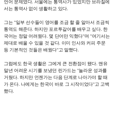
언어 문제였다. 서울에는 통역사가 있었지만 브라질에
서는 통역사 없이 생활하고 있다.
그는 "일부 선수들이 영어를 조금 할 줄 알아서 조금씩
통역도 해준다. 하지만 포르투갈어를 배우고 싶다. 한
국어는 정말 어려웠다. 몇 단어만 익혔다"며 "여기서는
제대로 배울 수 있을 것 같다. 이미 인사와 커피 주문
등 기본적인 것들은 배웠다"고 말했다.
그럼에도 한국 생활은 그에게 큰 전환점이 됐다. 맨유
말년 어려운 시기를 보냈던 린가드는 "놀라운 성과를
거뒀다. 하지만 언젠가는 다음 단계로 나아가야 할 때
가 온다. 나에게는 한국이 바로 그 시작이었다"고 고백
했다.