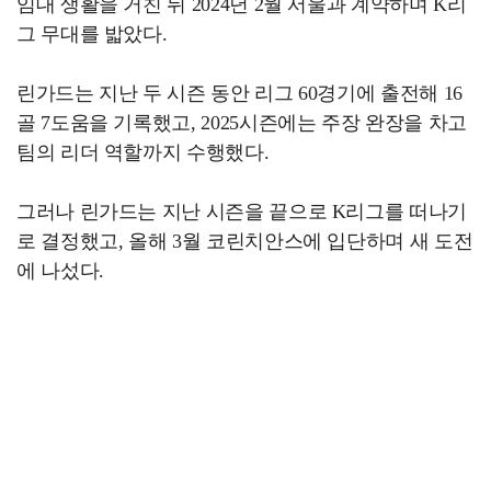
임대 생활을 거친 뒤 2024년 2월 서울과 계약하며 K리
그 무대를 밟았다.
린가드는 지난 두 시즌 동안 리그 60경기에 출전해 16
골 7도움을 기록했고, 2025시즌에는 주장 완장을 차고
팀의 리더 역할까지 수행했다.
그러나 린가드는 지난 시즌을 끝으로 K리그를 떠나기
로 결정했고, 올해 3월 코린치안스에 입단하며 새 도전
에 나섰다.