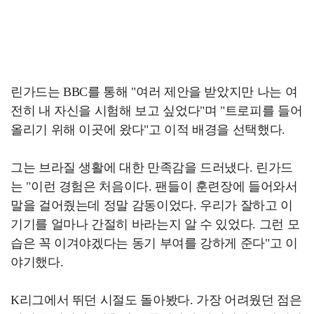
린가드는 BBC를 통해 "여러 제안을 받았지만 나는 여
전히 내 자신을 시험해 보고 싶었다"며 "트로피를 들어
올리기 위해 이곳에 왔다"고 이적 배경을 선택했다.
그는 브라질 생활에 대한 만족감을 드러냈다. 린가드
는 "이런 경험은 처음이다. 팬들이 훈련장에 들어와서
말을 걸어줬는데 정말 감동이었다. 우리가 잘하고 이
기기를 얼마나 간절히 바라는지 알 수 있었다. 그런 모
습은 꼭 이겨야겠다는 동기 부여를 강하게 준다"고 이
야기했다.
K리그에서 뛰던 시절도 돌아봤다. 가장 어려웠던 점은