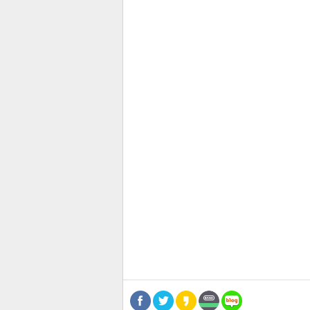
관련뉴스
보