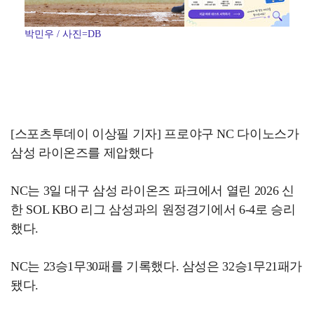
박민우 / 사진=DB
[스포츠투데이 이상필 기자] 프로야구 NC 다이노스가
삼성 라이온즈를 제압했다
NC는 3일 대구 삼성 라이온즈 파크에서 열린 2026 신
한 SOL KBO 리그 삼성과의 원정경기에서 6-4로 승리
했다.
NC는 23승1무30패를 기록했다. 삼성은 32승1무21패가
됐다.