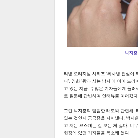
박지훈
티빙 오리지널 시리즈 '취사병 전설이 
다'. 영화 '왕과 사는 남자'에 이어 드
보
고 있는 지금. 수많은 기자들에게 둘러
로 질문에 답변하며 인터뷰를 이어갔다
그런 박지훈의 덤덤한 태도와 관련해,
있는 것인지 궁금증을 자아냈다. 박지훈은
고 저는 으스대는 걸 보는 게 싫다. 
현장에 있던 기자들을 폭소케 했다.