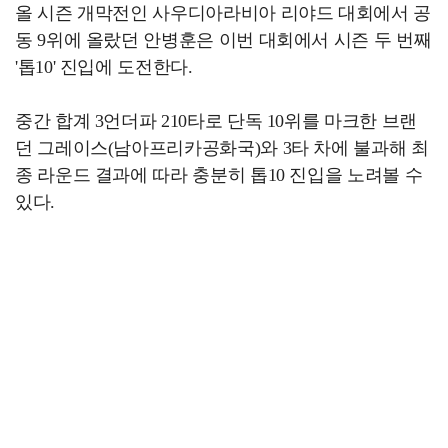
올 시즌 개막전인 사우디아라비아 리야드 대회에서 공
동 9위에 올랐던 안병훈은 이번 대회에서 시즌 두 번째
'톱10' 진입에 도전한다.
중간 합계 3언더파 210타로 단독 10위를 마크한 브랜
던 그레이스(남아프리카공화국)와 3타 차에 불과해 최
종 라운드 결과에 따라 충분히 톱10 진입을 노려볼 수
있다.