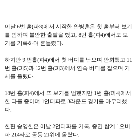
이날 6번 홀(파3)에서 시작한 안병훈은 첫 홀부터 보기
를 범하며 불안한 출발을 했고, 8번 홀(파4)에서도 보
기를 기록하며 흔들렸다.
하지만 9 번홀(파4)에서 첫 버디를 낚으며 만회했고 11
번 홀(파5)과 12번 홀(파3)에서 연속 버디를 잡으며 기
세를 올렸다.
18번 홀(파4)에서 또 보기를 범했지만 1번 홀(파4)에서
한 타를 줄이며 1언더파로 3라운드 경기를 마무리했
다.
한편 송영한은 이날 2언더파를 기록, 중간 합계 1오버
파 214타로 공동 21위에 올랐다.