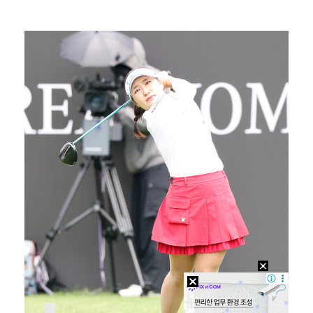
[ST포토] 최정원, 강하게 때린다
[ST포토] 이예원, 밝은 미소로 출발
[ST포토] 이예원, 정조준
[ST포토] 김리안, 1번홀 출발
[ST포토] 김민별, 최종라운드 기대하세요